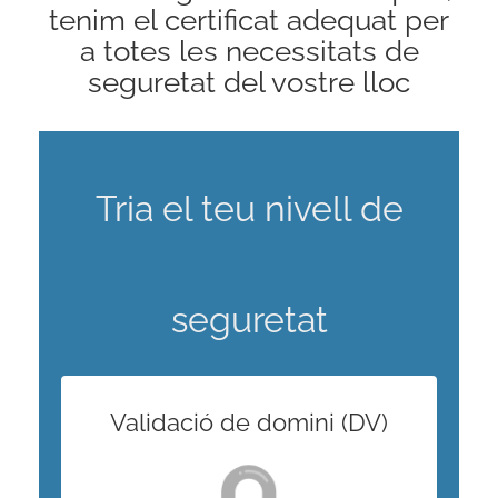
tenim el certificat adequat per
a totes les necessitats de
seguretat del vostre lloc
Tria el teu nivell de
seguretat
Validació de domini (DV)