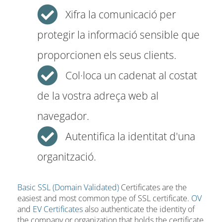
Xifra la comunicació per
protegir la informació sensible que
proporcionen els seus clients.
Col·loca un cadenat al costat
de la vostra adreça web al
navegador.
Autentifica la identitat d'una
organització.
Basic SSL (Domain Validated)
Certificates are the
easiest and most common type of SSL certificate.
OV
and
EV Certificates
also authenticate the identity of
the company or organization that holds the certificate