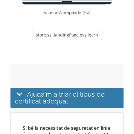
Validació ampliada (EV)
store.ssl.landingPage.evs.learn
Ajuda'm a triar el tipus de
certificat adequat
Si bé la necessitat de seguretat en línia