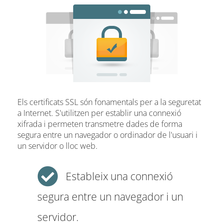
Els certificats SSL són fonamentals per a la seguretat
a Internet. S'utilitzen per establir una connexió
xifrada i permeten transmetre dades de forma
segura entre un navegador o ordinador de l'usuari i
un servidor o lloc web.
Estableix una connexió
segura entre un navegador i un
servidor.