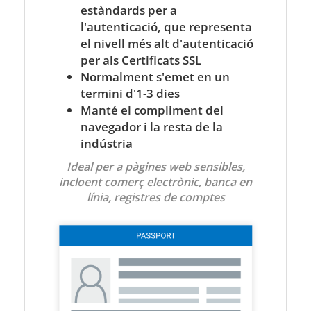
estàndards per a
l'autenticació, que representa
el nivell més alt d'autenticació
per als Certificats SSL
Normalment s'emet en un
termini d'1-3 dies
Manté el compliment del
navegador i la resta de la
indústria
Ideal per a pàgines web sensibles,
incloent comerç electrònic, banca en
línia, registres de comptes