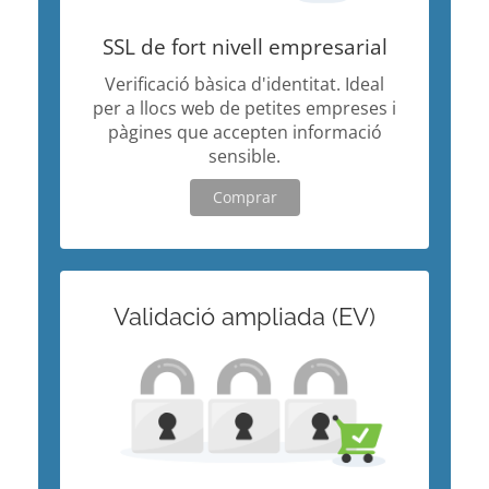
SSL de fort nivell empresarial
Verificació bàsica d'identitat. Ideal
per a llocs web de petites empreses i
pàgines que accepten informació
sensible.
Comprar
Validació ampliada (EV)