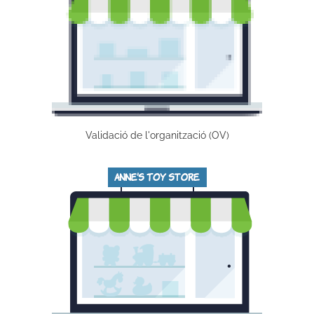
Validació de l'organització (OV)