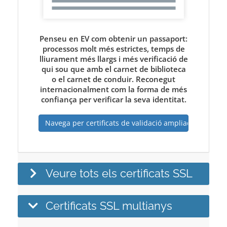
Penseu en EV com obtenir un passaport:
processos molt més estrictes, temps de
lliurament més llargs i més verificació de
qui sou que amb el carnet de biblioteca
o el carnet de conduir. Reconegut
internacionalment com la forma de més
confiança per verificar la seva identitat.
Navega per certificats de validació ampliada
Veure tots els certificats SSL
Certificats SSL multianys