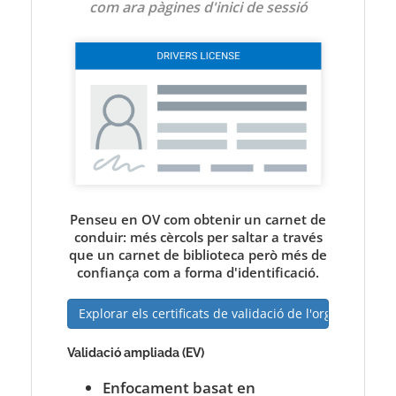
com ara pàgines d'inici de sessió
Penseu en OV com obtenir un carnet de
conduir: més cèrcols per saltar a través
que un carnet de biblioteca però més de
confiança com a forma d'identificació.
Explorar els certificats de validació de l'organització
Validació ampliada (EV)
Enfocament basat en