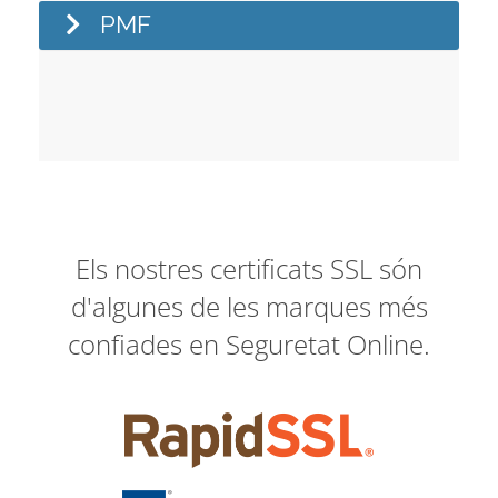
PMF
Els nostres certificats SSL són
d'algunes de les marques més
confiades en Seguretat Online.