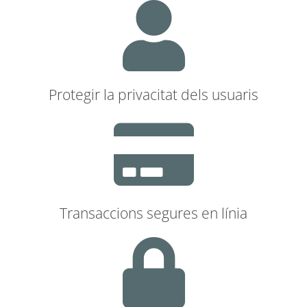
Protegir la privacitat dels usuaris
Transaccions segures en línia