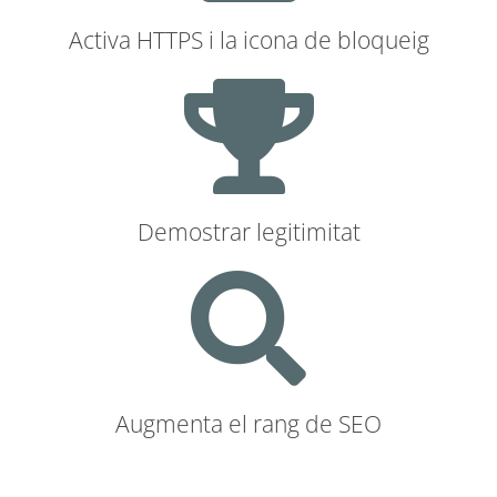
Activa HTTPS i la icona de bloqueig
Demostrar legitimitat
Augmenta el rang de SEO