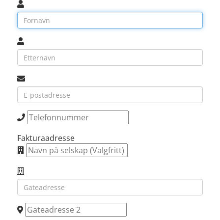
Fakturaadresse