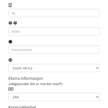
Ekstra informasjon
(obligatoriske felt er merket med*)
Kontosikkerhet